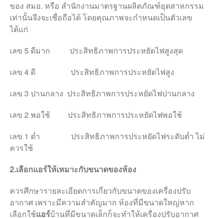
ของ สมอ. หรือ สำนักงานมาตรฐานผลิตภัณฑ์อุตสาหกรรม
โทร
เท่านั้นจึงจะเชื่อถือได้ โดยคุณภาพจะกำหนดเป็นตัวเลข
Line ID
Facebook ID
ได้แก่
เลข 5 ดีมาก ประสิทธิภาพการประหยัดไฟสูงสุด
เลข 4 ดี ประสิทธิภาพการประหยัดไฟสูง
เลข 3 ปานกลาง ประสิทธิภาพการประหยัดไฟปานกลาง
เลข 2 พอใช้ ประสิทธิภาพการประหยัดไฟพอใช้
เลข 1 ต่ำ ประสิทธิภาพการประหยัดไฟระดับต่ำ ไม่
ควรใช้
2.เลือกแอร์ให้เหมาะกับขนาดของห้อง
ควรศึกษารายละเอียดการเกี่ยวกับขนาดของเครื่องปรับ
อากาศ เพราะมีความสำคัญมาก ห้องที่มีขนาดใหญ่หาก
เลือกใช้
แอร์
บ้านที่มีขนาดเล็กก็จะทำให้เครื่องปรับอากาศ