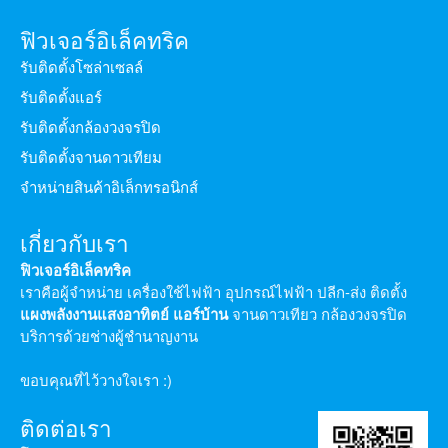
ฟิวเจอร์อิเล็คทริค
รับติดตั้งโซล่าเซลล์
รับติดตั้งแอร์
รับติดตั้งกล้องวงจรปิด
รับติดตั้งจานดาวเทียม
จำหน่ายสินค้าอิเล็กทรอนิกส์
เกี่ยวกับเรา
ฟิวเจอร์อิเล็คทริค
เราคือผู้จำหน่าย เครื่องใช้ไฟฟ้า อุปกรณ์ไฟฟ้า ปลีก-ส่ง ติดตั้ง
แผงพลังงานแสงอาทิตย์
แอร์บ้าน
จานดาวเทียว กล้องวงจรปิด
บริการด้วยช่างผู้ชำนาญงาน
ขอบคุณที่ไว้วางใจเรา :)
ติดต่อเรา