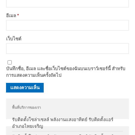
อีเมล
*
เว็บไซต์
บันทึกชื่อ, อีเมล และชื่อเว็บไซต์ของฉันบนเบราว์เซอร์นี้ สำหรับ
การแสดงความเห็นครั้งถัดไป
พื้นที่บริการของเรา
รับติดตั้งโซล่าเซลล์ พลังงานแสงอาทิตย์ รับติดตั้งแอร์
อำเภอไทยเจริญ