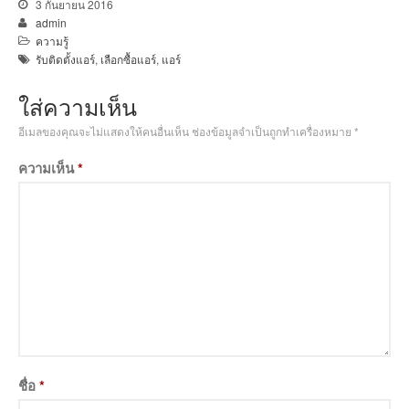
3 กันยายน 2016
admin
ความรู้
รับติดตั้งแอร์
,
เลือกซื้อแอร์
,
แอร์
ใส่ความเห็น
อีเมลของคุณจะไม่แสดงให้คนอื่นเห็น
ช่องข้อมูลจำเป็นถูกทำเครื่องหมาย
*
ความเห็น
*
ชื่อ
*