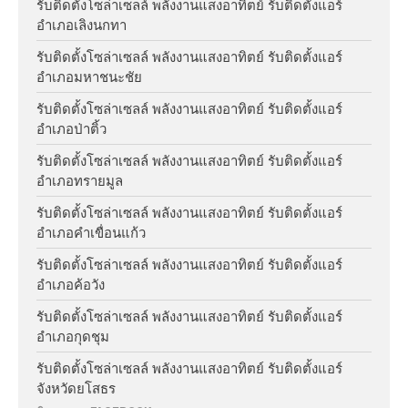
รับติดตั้งโซล่าเซลล์ พลังงานแสงอาทิตย์ รับติดตั้งแอร์
อำเภอเลิงนกทา
รับติดตั้งโซล่าเซลล์ พลังงานแสงอาทิตย์ รับติดตั้งแอร์
อำเภอมหาชนะชัย
รับติดตั้งโซล่าเซลล์ พลังงานแสงอาทิตย์ รับติดตั้งแอร์
อำเภอป่าติ้ว
รับติดตั้งโซล่าเซลล์ พลังงานแสงอาทิตย์ รับติดตั้งแอร์
อำเภอทรายมูล
รับติดตั้งโซล่าเซลล์ พลังงานแสงอาทิตย์ รับติดตั้งแอร์
อำเภอคำเขื่อนแก้ว
รับติดตั้งโซล่าเซลล์ พลังงานแสงอาทิตย์ รับติดตั้งแอร์
อำเภอค้อวัง
รับติดตั้งโซล่าเซลล์ พลังงานแสงอาทิตย์ รับติดตั้งแอร์
อำเภอกุดชุม
รับติดตั้งโซล่าเซลล์ พลังงานแสงอาทิตย์ รับติดตั้งแอร์
จังหวัดยโสธร