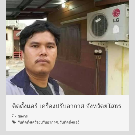
ติดตั้งแอร์ เครื่องปรับอากาศ จังหวัดยโสธร
ผลงาน
รับติดตั้งเครื่องปรับอากาศ
,
รับติดตั้งแอร์