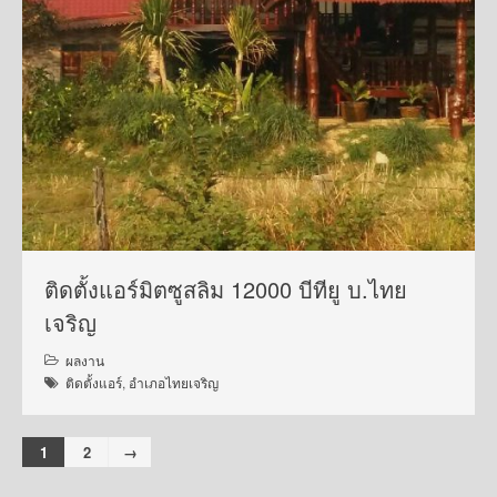
ติดตั้งแอร์มิตซูสลิม 12000 บีทียู บ.ไทย
เจริญ
ผลงาน
ติดตั้งแอร์
,
อำเภอไทยเจริญ
1
2
→