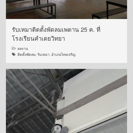
รับเหมาติดตั้งพัดลมเพดาน 25 ค. ที่
โรงเรียนคำเตยวิทยา
ผลงาน
ติดตั้งพัดลม
,
รับเหมา
,
อำเภอไทยเจริญ