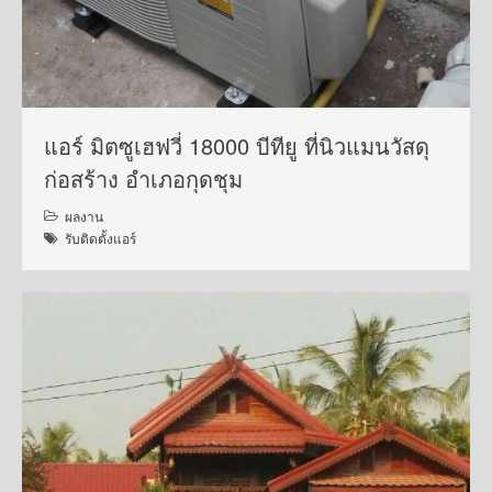
แอร์ มิตซูเฮฟวี่ 18000 บีทียู ที่นิวแมนวัสดุ
ก่อสร้าง อำเภอกุดชุม
ผลงาน
รับติดตั้งแอร์