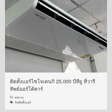
ติดตั้งแอร์ไซโจเดนกิ 25,000 บีทียู ที่วารี
ทิพย์ออร์โต้คาร์
ผลงาน
รับติดตั้งแอร์