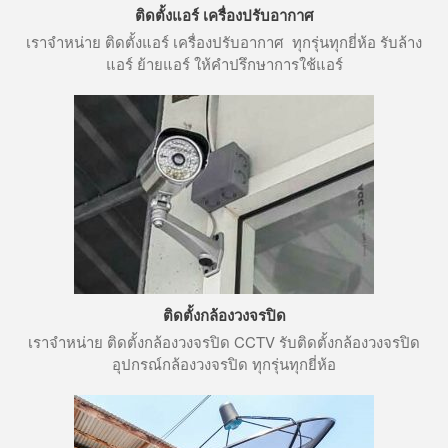
ติดตั้งแอร์ เครื่องปรับอากาศ
เราจำหน่าย ติดตั้งแอร์ เครื่องปรับอากาศ ทุกรุ่นทุกยี่ห้อ รับล้าง
แอร์ ย้ายแอร์ ให้คำปรึกษาการใช้แอร์
ติดตั้งกล้องวงจรปิด
เราจำหน่าย ติดตั้งกล้องวงจรปิด CCTV รับติดตั้งกล้องวงจรปิด
อุปกรณ์กล้องวงจรปิด ทุกรุ่นทุกยี่ห้อ