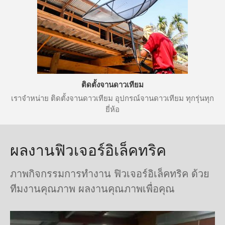
ติดตั้งจานดาวเทียม
เราจำหน่าย ติดตั้งจานดาวเทียม อุปกรณ์จานดาวเทียม ทุกรุ่นทุก
ยี่ห้อ
ผลงานฟิวเจอร์อิเล็คทริค
ภาพกิจกรรมการทำงาน ฟิวเจอร์อิเล็คทริค ด้วย
ทีมงานคุณภาพ ผลงานคุณภาพเพื่อคุณ