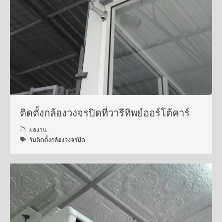
ติดตั้งกล้องวงจรปิดที่วารีทิพย์ออร์โต้คาร์
ผลงาน
รับติดตั้งกล้องวงจรปิด