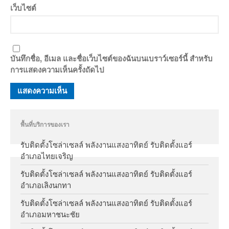
เว็บไซต์
บันทึกชื่อ, อีเมล และชื่อเว็บไซต์ของฉันบนเบราว์เซอร์นี้ สำหรับ
การแสดงความเห็นครั้งถัดไป
พื้นที่บริการของเรา
รับติดตั้งโซล่าเซลล์ พลังงานแสงอาทิตย์ รับติดตั้งแอร์
อำเภอไทยเจริญ
รับติดตั้งโซล่าเซลล์ พลังงานแสงอาทิตย์ รับติดตั้งแอร์
อำเภอเลิงนกทา
รับติดตั้งโซล่าเซลล์ พลังงานแสงอาทิตย์ รับติดตั้งแอร์
อำเภอมหาชนะชัย