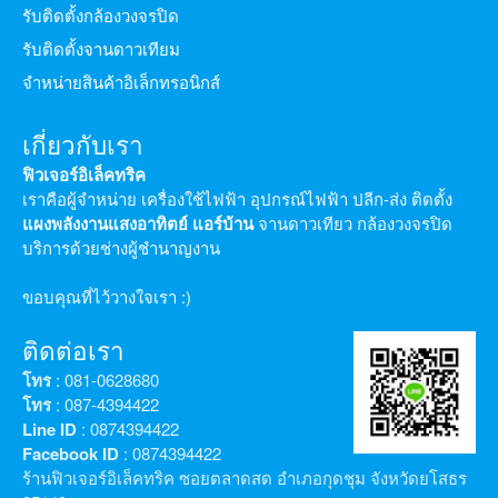
รับติดตั้งกล้องวงจรปิด
รับติดตั้งจานดาวเทียม
จำหน่ายสินค้าอิเล็กทรอนิกส์
เกี่ยวกับเรา
ฟิวเจอร์อิเล็คทริค
เราคือผู้จำหน่าย เครื่องใช้ไฟฟ้า อุปกรณ์ไฟฟ้า ปลีก-ส่ง ติดตั้ง
แผงพลังงานแสงอาทิตย์
แอร์บ้าน
จานดาวเทียว กล้องวงจรปิด
บริการด้วยช่างผู้ชำนาญงาน
ขอบคุณที่ไว้วางใจเรา :)
ติดต่อเรา
โทร
: 081-0628680
โทร
: 087-4394422
Line ID
: 0874394422
Facebook ID
: 0874394422
ร้านฟิวเจอร์อิเล็คทริค ซอยตลาดสด อำเภอกุดชุม จังหวัดยโสธร