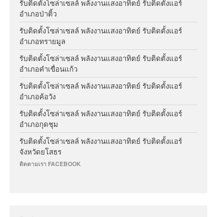
รับติดตั้งโซล่าเซลล์ พลังงานแสงอาทิตย์ รับติดตั้งแอร์
อำเภอป่าติ้ว
รับติดตั้งโซล่าเซลล์ พลังงานแสงอาทิตย์ รับติดตั้งแอร์
อำเภอทรายมูล
รับติดตั้งโซล่าเซลล์ พลังงานแสงอาทิตย์ รับติดตั้งแอร์
อำเภอคำเขื่อนแก้ว
รับติดตั้งโซล่าเซลล์ พลังงานแสงอาทิตย์ รับติดตั้งแอร์
อำเภอค้อวัง
รับติดตั้งโซล่าเซลล์ พลังงานแสงอาทิตย์ รับติดตั้งแอร์
อำเภอกุดชุม
รับติดตั้งโซล่าเซลล์ พลังงานแสงอาทิตย์ รับติดตั้งแอร์
จังหวัดยโสธร
ติดตามเรา FACEBOOK