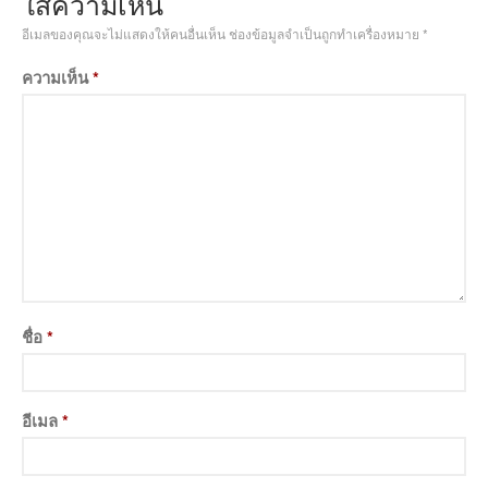
ใส่ความเห็น
อีเมลของคุณจะไม่แสดงให้คนอื่นเห็น
ช่องข้อมูลจำเป็นถูกทำเครื่องหมาย
*
ความเห็น
*
ชื่อ
*
อีเมล
*