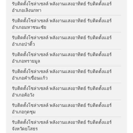
รับติดตั้งโซล่าเซลล์ พลังงานแสงอาทิตย์ รับติดตั้งแอร์
อำเภอเลิงนกทา
รับติดตั้งโซล่าเซลล์ พลังงานแสงอาทิตย์ รับติดตั้งแอร์
อำเภอมหาชนะชัย
รับติดตั้งโซล่าเซลล์ พลังงานแสงอาทิตย์ รับติดตั้งแอร์
อำเภอป่าติ้ว
รับติดตั้งโซล่าเซลล์ พลังงานแสงอาทิตย์ รับติดตั้งแอร์
อำเภอทรายมูล
รับติดตั้งโซล่าเซลล์ พลังงานแสงอาทิตย์ รับติดตั้งแอร์
อำเภอคำเขื่อนแก้ว
รับติดตั้งโซล่าเซลล์ พลังงานแสงอาทิตย์ รับติดตั้งแอร์
อำเภอค้อวัง
รับติดตั้งโซล่าเซลล์ พลังงานแสงอาทิตย์ รับติดตั้งแอร์
อำเภอกุดชุม
รับติดตั้งโซล่าเซลล์ พลังงานแสงอาทิตย์ รับติดตั้งแอร์
จังหวัดยโสธร