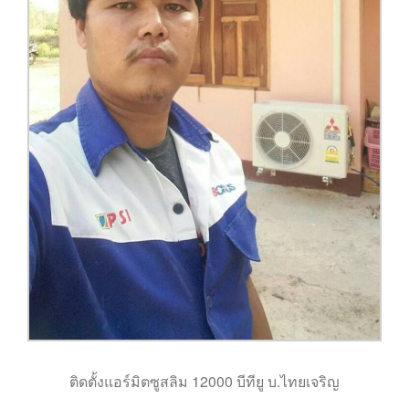
ติดตั้งแอร์มิตซูสลิม 12000 บีทียู บ.ไทยเจริญ