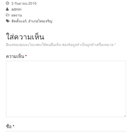
3 กันยายน 2016
admin
ผลงาน
ติดตั้งแอร์
,
อำเภอไทยเจริญ
ใส่ความเห็น
อีเมลของคุณจะไม่แสดงให้คนอื่นเห็น
ช่องข้อมูลจำเป็นถูกทำเครื่องหมาย
*
ความเห็น
*
ชื่อ
*