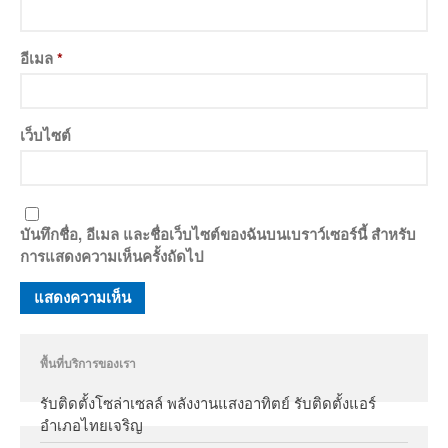
อีเมล
*
เว็บไซต์
บันทึกชื่อ, อีเมล และชื่อเว็บไซต์ของฉันบนเบราว์เซอร์นี้ สำหรับ
การแสดงความเห็นครั้งถัดไป
พื้นที่บริการของเรา
รับติดตั้งโซล่าเซลล์ พลังงานแสงอาทิตย์ รับติดตั้งแอร์
อำเภอไทยเจริญ