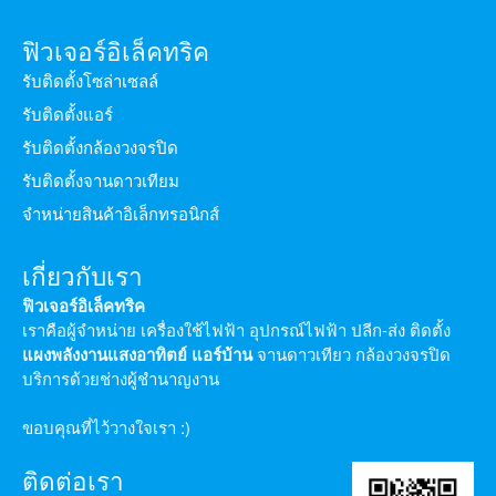
ฟิวเจอร์อิเล็คทริค
รับติดตั้งโซล่าเซลล์
รับติดตั้งแอร์
รับติดตั้งกล้องวงจรปิด
รับติดตั้งจานดาวเทียม
จำหน่ายสินค้าอิเล็กทรอนิกส์
เกี่ยวกับเรา
ฟิวเจอร์อิเล็คทริค
เราคือผู้จำหน่าย เครื่องใช้ไฟฟ้า อุปกรณ์ไฟฟ้า ปลีก-ส่ง ติดตั้ง
แผงพลังงานแสงอาทิตย์
แอร์บ้าน
จานดาวเทียว กล้องวงจรปิด
บริการด้วยช่างผู้ชำนาญงาน
ขอบคุณที่ไว้วางใจเรา :)
ติดต่อเรา