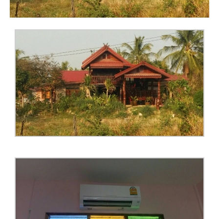
ผลงาน
ความรู้
ติดต่อ
ติดต่อเรา
โทร