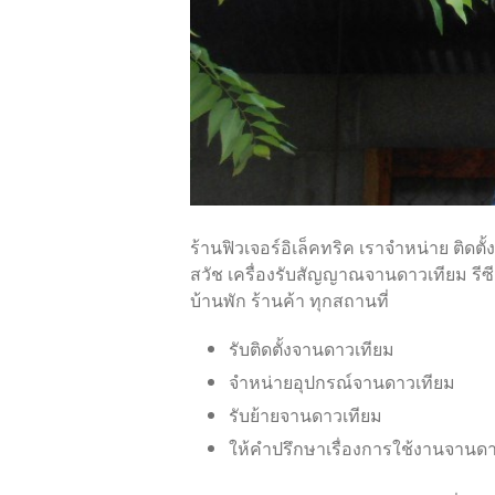
ร้านฟิวเจอร์อิเล็คทริค เราจำหน่าย ติด
สวัช เครื่องรับสัญญาณจานดาวเทียม รีซี
บ้านพัก ร้านค้า ทุกสถานที่
รับติดตั้งจานดาวเทียม
จำหน่ายอุปกรณ์จานดาวเทียม
รับย้ายจานดาวเทียม
ให้คำปรึกษาเรื่องการใช้งานจานด