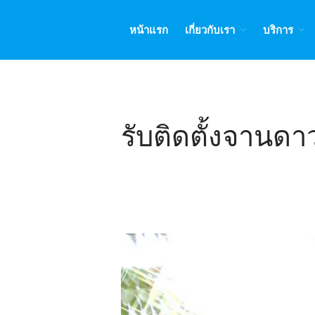
หน้าแรก
เกี่ยวกับเรา
บริการ
รับติดตั้งจานดา