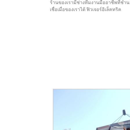
ร้านของเรามีช่างทีมงานมืออาชีพที่ช
เชื่อเมื่อของเราได้ ฟิวเจอร์อิเล็คทริค