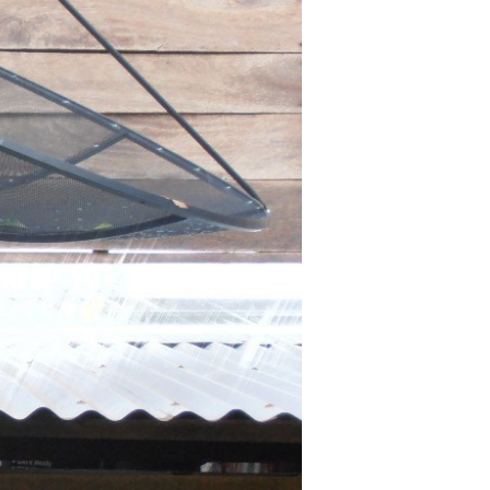
ผลงาน
ความรู้
ติดต่อ
ติดต่อเรา