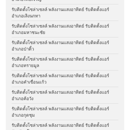
Facebook ID
รับติดตั้งโซล่าเซลล์ พลังงานแสงอาทิตย์ รับติดตั้งแอร์
อำเภอเลิงนกทา
รับติดตั้งโซล่าเซลล์ พลังงานแสงอาทิตย์ รับติดตั้งแอร์
อำเภอมหาชนะชัย
รับติดตั้งโซล่าเซลล์ พลังงานแสงอาทิตย์ รับติดตั้งแอร์
อำเภอป่าติ้ว
รับติดตั้งโซล่าเซลล์ พลังงานแสงอาทิตย์ รับติดตั้งแอร์
อำเภอทรายมูล
รับติดตั้งโซล่าเซลล์ พลังงานแสงอาทิตย์ รับติดตั้งแอร์
อำเภอคำเขื่อนแก้ว
รับติดตั้งโซล่าเซลล์ พลังงานแสงอาทิตย์ รับติดตั้งแอร์
อำเภอค้อวัง
รับติดตั้งโซล่าเซลล์ พลังงานแสงอาทิตย์ รับติดตั้งแอร์
อำเภอกุดชุม
รับติดตั้งโซล่าเซลล์ พลังงานแสงอาทิตย์ รับติดตั้งแอร์