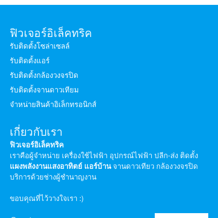
ฟิวเจอร์อิเล็คทริค
รับติดตั้งโซล่าเซลล์
รับติดตั้งแอร์
รับติดตั้งกล้องวงจรปิด
รับติดตั้งจานดาวเทียม
จำหน่ายสินค้าอิเล็กทรอนิกส์
เกี่ยวกับเรา
ฟิวเจอร์อิเล็คทริค
เราคือผู้จำหน่าย เครื่องใช้ไฟฟ้า อุปกรณ์ไฟฟ้า ปลีก-ส่ง ติดตั้ง
แผงพลังงานแสงอาทิตย์
แอร์บ้าน
จานดาวเทียว กล้องวงจรปิด
บริการด้วยช่างผู้ชำนาญงาน
ขอบคุณที่ไว้วางใจเรา :)