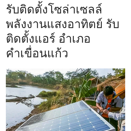
รับติดตั้งโซล่าเซลล์
พลังงานแสงอาทิตย์ รับ
ติดตั้งแอร์ อำเภอ
คำเขื่อนแก้ว