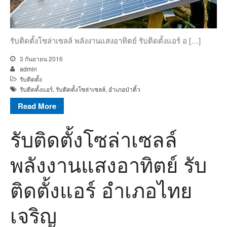
รับติดตั้งโซล่าเซลล์ พลังงานแสงอาทิตย์ รับติดตั้งแอร์ อ […]
3 กันยายน 2016
admin
รับติดตั้ง
รับติดตั้งแอร์
,
รับติดตั้งโซล่าเซลล์
,
อำเภอป่าติ้ว
Read More
รับติดตั้งโซล่าเซลล์
พลังงานแสงอาทิตย์ รับ
ติดตั้งแอร์ อำเภอไทย
เจริญ