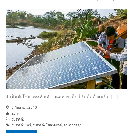
รับติดตั้งโซล่าเซลล์ พลังงานแสงอาทิตย์ รับติดตั้งแอร์ อ […]
3 กันยายน 2016
admin
รับติดตั้ง
รับติดตั้งแอร์
,
รับติดตั้งโซล่าเซลล์
,
อำเภอกุดชุม