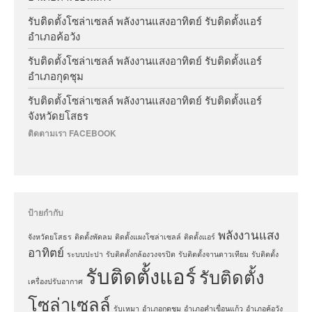
รับติดตั้งโซล่าเซลล์ พลังงานแสงอาทิตย์ รับติดตั้งแอร์
อำเภอค้อวัง
รับติดตั้งโซล่าเซลล์ พลังงานแสงอาทิตย์ รับติดตั้งแอร์
อำเภอกุดชุม
รับติดตั้งโซล่าเซลล์ พลังงานแสงอาทิตย์ รับติดตั้งแอร์
จังหวัดยโสธร
ติดตามเรา FACEBOOK
ป้ายกำกับ
พลังงานแสง
จังหวัดยโสธร
ติดตั้งพัดลม
ติดตั้งแผงโซล่าเซลล์
ติดตั้งแอร์
อาทิตย์
ระบบปะปา
รับติดตั้งกล้องวงจรปิด
รับติดตั้งจานดาวเทียม
รับติดตั้ง
รับติดตั้งแอร์
รับติดตั้ง
เครื่องปรับอากาศ
โซล่าเซลล์
รับเหมา
อำเภอกุดชุม
อำเภอคำเขื่อนแก้ว
อำเภอค้อวัง