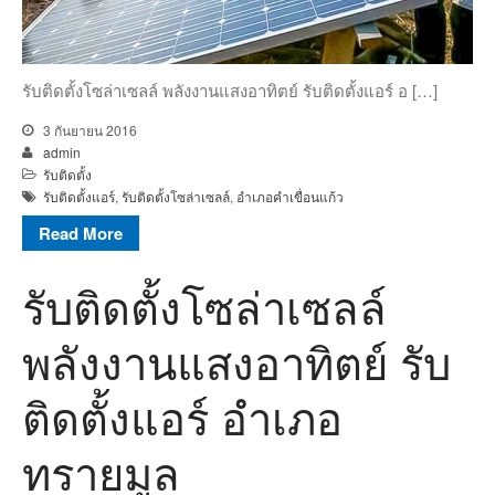
รับติดตั้งโซล่าเซลล์ พลังงานแสงอาทิตย์ รับติดตั้งแอร์ อ […]
3 กันยายน 2016
admin
รับติดตั้ง
รับติดตั้งแอร์
,
รับติดตั้งโซล่าเซลล์
,
อำเภอคำเขื่อนแก้ว
Read More
รับติดตั้งโซล่าเซลล์
พลังงานแสงอาทิตย์ รับ
ติดตั้งแอร์ อำเภอ
ทรายมูล