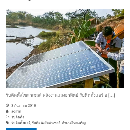
รับติดตั้งโซล่าเซลล์ พลังงานแสงอาทิตย์ รับติดตั้งแอร์ อ […]
3 กันยายน 2016
admin
รับติดตั้ง
รับติดตั้งแอร์
,
รับติดตั้งโซล่าเซลล์
,
อำเภอไทยเจริญ