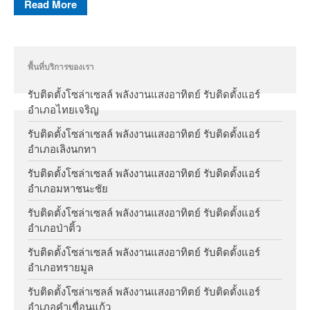
Read More
พื้นที่บริการของเรา
รับติดตั้งโซล่าเซลล์ พลังงานแสงอาทิตย์ รับติดตั้งแอร์
อำเภอไทยเจริญ
รับติดตั้งโซล่าเซลล์ พลังงานแสงอาทิตย์ รับติดตั้งแอร์
อำเภอเลิงนกทา
รับติดตั้งโซล่าเซลล์ พลังงานแสงอาทิตย์ รับติดตั้งแอร์
อำเภอมหาชนะชัย
รับติดตั้งโซล่าเซลล์ พลังงานแสงอาทิตย์ รับติดตั้งแอร์
อำเภอป่าติ้ว
รับติดตั้งโซล่าเซลล์ พลังงานแสงอาทิตย์ รับติดตั้งแอร์
อำเภอทรายมูล
รับติดตั้งโซล่าเซลล์ พลังงานแสงอาทิตย์ รับติดตั้งแอร์
อำเภอคำเขื่อนแก้ว