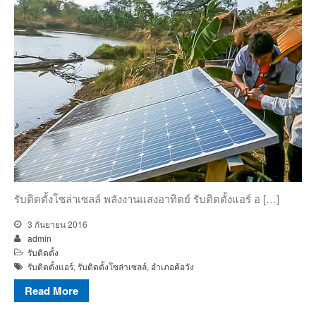
รับติดตั้งโซล่าเซลล์ พลังงานแสงอาทิตย์ รับติดตั้งแอร์ อ […]
3 กันยายน 2016
admin
รับติดตั้ง
รับติดตั้งแอร์
,
รับติดตั้งโซล่าเซลล์
,
อำเภอค้อวัง
Read More