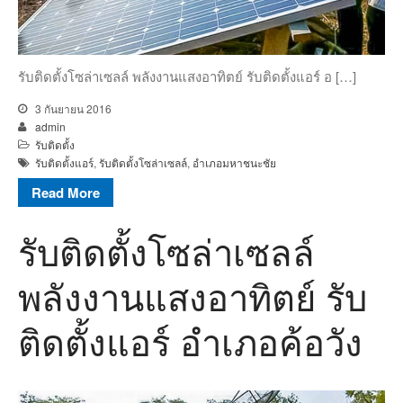
รับติดตั้งโซล่าเซลล์ พลังงานแสงอาทิตย์ รับติดตั้งแอร์ อ […]
3 กันยายน 2016
admin
รับติดตั้ง
รับติดตั้งแอร์
,
รับติดตั้งโซล่าเซลล์
,
อำเภอมหาชนะชัย
Read More
รับติดตั้งโซล่าเซลล์
พลังงานแสงอาทิตย์ รับ
ติดตั้งแอร์ อำเภอค้อวัง